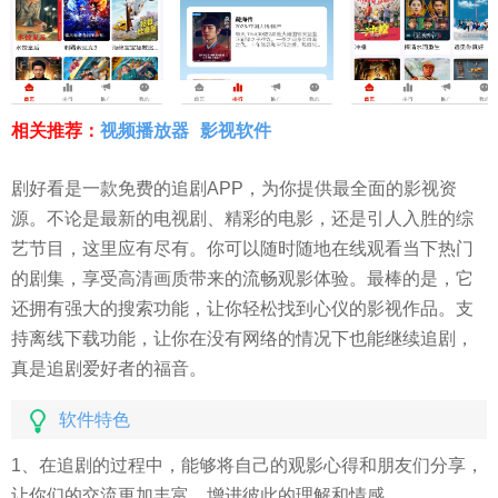
相关推荐：
视频播放器
影视软件
剧好看是一款免费的追剧APP，为你提供最全面的影视资
源。不论是最新的电视剧、精彩的电影，还是引人入胜的综
艺节目，这里应有尽有。你可以随时随地在线观看当下热门
的剧集，享受高清画质带来的流畅观影体验。最棒的是，它
还拥有强大的搜索功能，让你轻松找到心仪的影视作品。支
持离线下载功能，让你在没有网络的情况下也能继续追剧，
真是追剧爱好者的福音。
软件特色
1、在追剧的过程中，能够将自己的观影心得和朋友们分享，
让你们的交流更加丰富，增进彼此的理解和情感。