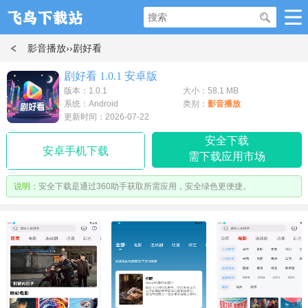
影音播放
››剧好看
剧好看 1.0.1 安卓版
版本：1.0.1
大小：58.1 MB
系统：Android
类别：
影音播放
更新时间：2026-07-22
安全下载
安卓手机下载
需下载应用市场
说明：
安全下载是通过360助手获取所需应用，安全绿色更便捷。