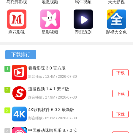
乌托邦影视
地瓜视频
蜗牛视频
天天影视
1.打开想看的电视剧页面，进入剧集详情;
4.0.4 安卓
5.0.0 官方
4.0.5 安卓
1.6.0.0 最
版
版
版
新版
麻花影视
星影视频
即刻追剧
影视大全免
7.6.0 安卓
1.4.9 最新
6.2.1 安卓
费追剧app
版
版
版
3.12.0 安卓
版
下载排行
看看影院 3.0 官方版
1
下载
影音播放 / 12.4M / 2026-07-30
速搜视频 1.4.1 安卓版
2
下载
影音播放 / 27.9M / 2026-07-30
4K影视软件 6.0.3 最新版
3
下载
影音播放 / 65.6M / 2026-07-30
中国移动咪咕音乐 8.7.0 安
4