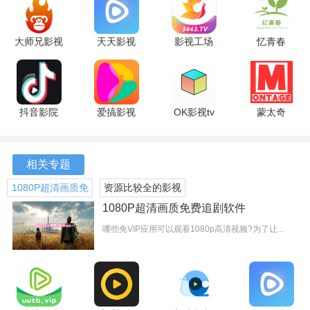
3、支持多任务下载：
你可以下载多个影视剧，平台还支持断点续传功能，确保你
大师兄影视
天天影视
影视工场
忆青春
不会因为网络问题而影响观看体验。
3.4.3 手机
1.6.0.0 最
3.1.8 官方
2.0.0 最新
版
新版
版
版
推荐理由
1、YIYI影视的影视资源更新速度非常快，让你总能第一时间
抖音影院
爱搞影视
OK影视tv
蒙太奇
看到最新的影视作品，绝对不让你错过热门剧集。
31.8.0 安卓
1.6.2 安卓
版 5.5.6 最
2.0.3 最新
版
版
新版
版
2、用户在观看时可以享受到超高的画质，带来一种身临其境
相关专题
的感觉，仿佛置身于电影的情节中。
1080P超清画质免
资源比较全的影视
3、离线下载功能的存在，极大地方便了用户在旅途中或网络
费追剧软件
软件
1080P超清画质免费追剧软件
不稳定的情况下观看自己喜欢的影视剧。
哪些免VIP应用可以观看1080p高清视频?为了让...
4、整体的观看体验非常流畅，轻松找到自己想看的影视剧，
享受无缝的观影过程。
YIYI影视怎么下载视频