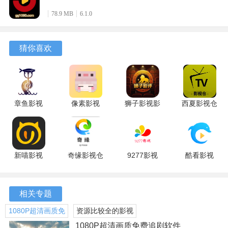
3、个性化设置：根据个人喜好调整字幕大小、颜色等，提升
78.9 MB
6.1.0
观看体验。
猜你喜欢
4、快速加载：先进技术优化加载速度，确保用户能迅速进入
观影状态。
5、投屏功能：将影视内容投屏到电视等大屏幕设备，享受更
大的观影体验。
章鱼影视
像素影视
狮子影视影
西夏影视仓
2.7 安卓版
1.2.0 安卓
评 1.2 安卓
7.0.0 安卓
金牌影视官怎么使用
版
版
版
1、打开金牌影视官方正版入口，进入主界面，您将看到丰富
新喵影视
奇缘影视仓
9277影视
酷看影视
的影视资源分类。
1.1.1 安卓
6.1.6 安卓
1.1.0 安卓
4.4.0 安卓
版
版
版
版
相关专题
1080P超清画质免
资源比较全的影视
费追剧软件
软件
1080P超清画质免费追剧软件