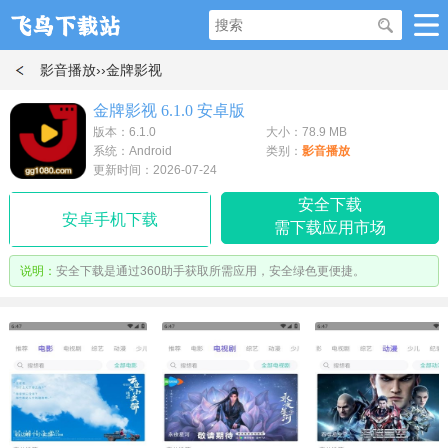
影音播放
››金牌影视
金牌影视 6.1.0 安卓版
版本：6.1.0
大小：78.9 MB
系统：Android
类别：
影音播放
更新时间：2026-07-24
安全下载
安卓手机下载
需下载应用市场
说明：
安全下载是通过360助手获取所需应用，安全绿色更便捷。