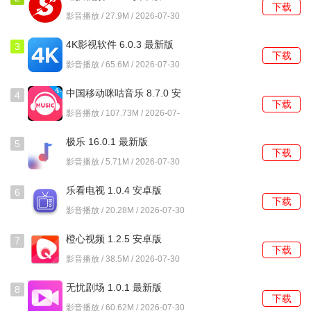
下载
影音播放 / 27.9M / 2026-07-30
4K影视软件 6.0.3 最新版
3
下载
影音播放 / 65.6M / 2026-07-30
中国移动咪咕音乐 8.7.0 安
4
下载
卓版
影音播放 / 107.73M / 2026-07-
30
极乐 16.0.1 最新版
5
下载
影音播放 / 5.71M / 2026-07-30
乐看电视 1.0.4 安卓版
6
下载
影音播放 / 20.28M / 2026-07-30
橙心视频 1.2.5 安卓版
7
下载
影音播放 / 38.5M / 2026-07-30
无忧剧场 1.0.1 最新版
8
下载
影音播放 / 60.62M / 2026-07-30