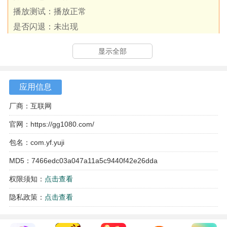
播放测试：播放正常

是否闪退：未出现

是否强制更新：无

显示全部
广告情况：无广告
应用信息
软件亮点
厂商：互联网
1、丰富多样的影视内容，包含了电影、电视剧、综艺、动漫
等多种类型，随意选择。
官网：
https://gg1080.com/
2、用户在观看过程中不会受到广告打扰，提供更为纯粹的观
包名：com.yf.yuji
影体验。
MD5：7466edc03a047a11a5c9440f42e26dda
3、强大的搜索功能帮助用户快速找到想看的影视作品，根据
权限须知：
点击查看
观看历史智能推荐相关内容。
隐私政策：
点击查看
4、金牌影视采用先进的视频播放技术，确保视频播放高清流
畅，减少卡顿与加载时间。