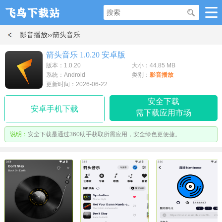
影音播放
››箭头音乐
箭头音乐 1.0.20 安卓版
版本：1.0.20
大小：44.85 MB
系统：Android
类别：
影音播放
更新时间：2026-06-22
安全下载
安卓手机下载
需下载应用市场
说明：
安全下载是通过360助手获取所需应用，安全绿色更便捷。