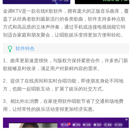
金调KTV是一款在线K歌软件，拥有庞大的正版音乐曲库，覆
盖了从经典老歌到最新流行的各类歌曲，软件支持多种点歌
方式和高品质的立体声伴奏，通过手机或连接电视就能它特
别适合家庭和朋友聚会，让唱歌娱乐变得更加方便和轻松。
软件特色
1、曲库更新速度很快，与版权方保持紧密合作，许多热门新
歌能够及时收录，满足用户对新鲜内容的需求。
2、提供了在线房间和实时合唱功能，即使朋友身处不同地
方，也能一起唱歌互动，扩展了娱乐的社交方式。
3、相比外出消费，在家使用软件唱歌节省了交通和场地费
用，让经常性的娱乐活动变得更加经济实惠。