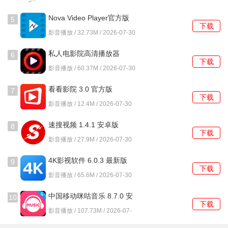
Nova Video Player官方版
5
下载
6.4.28 6.4.28-
影音播放 / 32.73M / 2026-07-30
20260216.1145 安卓版
私人电影院高清播放器
6
下载
1.0.15.1001 安卓版
影音播放 / 60.37M / 2026-07-30
看看影院 3.0 官方版
7
下载
影音播放 / 12.4M / 2026-07-30
速搜视频 1.4.1 安卓版
8
下载
影音播放 / 27.9M / 2026-07-30
4K影视软件 6.0.3 最新版
9
下载
影音播放 / 65.6M / 2026-07-30
中国移动咪咕音乐 8.7.0 安
10
下载
卓版
影音播放 / 107.73M / 2026-07-
30