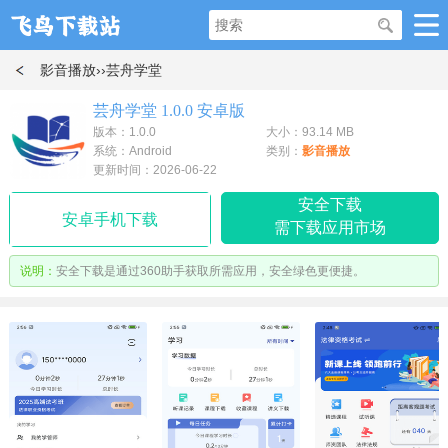
影音播放
››芸舟学堂
芸舟学堂 1.0.0 安卓版
版本：1.0.0
大小：93.14 MB
系统：Android
类别：
影音播放
更新时间：2026-06-22
安全下载
安卓手机下载
需下载应用市场
说明：
安全下载是通过360助手获取所需应用，安全绿色更便捷。