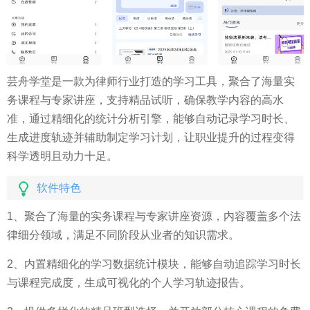
芸舟学堂是一款为律师行业打造的学习工具，聚合了海量实
务课程与专家讲座，支持精品试听，确保教学内容的高水
准，通过精细化的统计分析引擎，能够自动记录学习时长、
生成进度轨迹并辅助制定学习计划，让职业提升的过程变得
科学透明且动力十足。
软件特色
1、聚合了海量的实务课程与专家讲座资源，内容覆盖多个法
律细分领域，满足不同阶段从业者的知识需求。
2、内置精细化的学习数据统计模块，能够自动追踪学习时长
与课程完成度，生成可视化的个人学习轨迹报告。