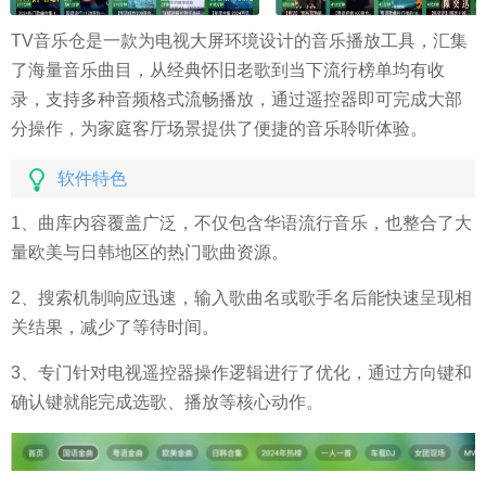
TV音乐仓是一款为电视大屏环境设计的音乐播放工具，汇集
了海量音乐曲目，从经典怀旧老歌到当下流行榜单均有收
录，支持多种音频格式流畅播放，通过遥控器即可完成大部
分操作，为家庭客厅场景提供了便捷的音乐聆听体验。
软件特色
1、曲库内容覆盖广泛，不仅包含华语流行音乐，也整合了大
量欧美与日韩地区的热门歌曲资源。
2、搜索机制响应迅速，输入歌曲名或歌手名后能快速呈现相
关结果，减少了等待时间。
3、专门针对电视遥控器操作逻辑进行了优化，通过方向键和
确认键就能完成选歌、播放等核心动作。