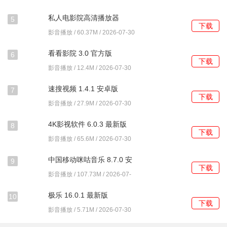
20260216.1145 安卓版
私人电影院高清播放器
5
下载
1.0.15.1001 安卓版
影音播放 / 60.37M / 2026-07-30
看看影院 3.0 官方版
6
下载
影音播放 / 12.4M / 2026-07-30
速搜视频 1.4.1 安卓版
7
下载
影音播放 / 27.9M / 2026-07-30
4K影视软件 6.0.3 最新版
8
下载
影音播放 / 65.6M / 2026-07-30
中国移动咪咕音乐 8.7.0 安
9
下载
卓版
影音播放 / 107.73M / 2026-07-
30
极乐 16.0.1 最新版
10
下载
影音播放 / 5.71M / 2026-07-30