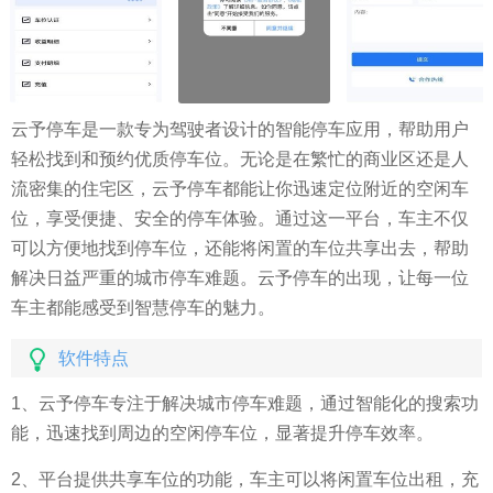
云予停车是一款专为驾驶者设计的智能停车应用，帮助用户
轻松找到和预约优质停车位。无论是在繁忙的商业区还是人
流密集的住宅区，云予停车都能让你迅速定位附近的空闲车
位，享受便捷、安全的停车体验。通过这一平台，车主不仅
可以方便地找到停车位，还能将闲置的车位共享出去，帮助
解决日益严重的城市停车难题。云予停车的出现，让每一位
车主都能感受到智慧停车的魅力。
软件特点
1、云予停车专注于解决城市停车难题，通过智能化的搜索功
能，迅速找到周边的空闲停车位，显著提升停车效率。
2、平台提供共享车位的功能，车主可以将闲置车位出租，充