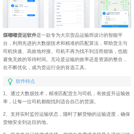
煤嘟嘟货运软件
是一款专为大宗货品运输而设计的智能平
台，利用先进的大数据技术和精准的匹配算法，帮助货主与
司机快速、高效地对接。司机不再为找不到活而烦恼，也能
避免无效的等待时间。无论是运输的效率还是资源的整合，
在不断优化，成为货运行业的首选工具。
软件特点
1、通过大数据技术，精准匹配货主与司机，有效提升运输效
率，让每一位司机都能找到适合自己的货源。
2、支持实时监控运输状态，随时了解货物的运输进度，确保
货物安全到达目的地。