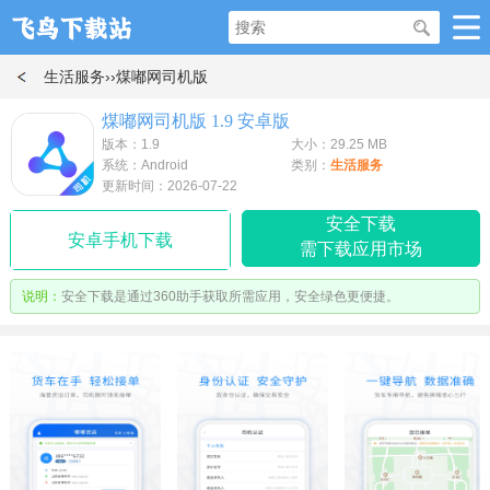
生活服务
››煤嘟网司机版
煤嘟网司机版 1.9 安卓版
版本：1.9
大小：29.25 MB
系统：Android
类别：
生活服务
更新时间：2026-07-22
安全下载
安卓手机下载
需下载应用市场
说明：
安全下载是通过360助手获取所需应用，安全绿色更便捷。