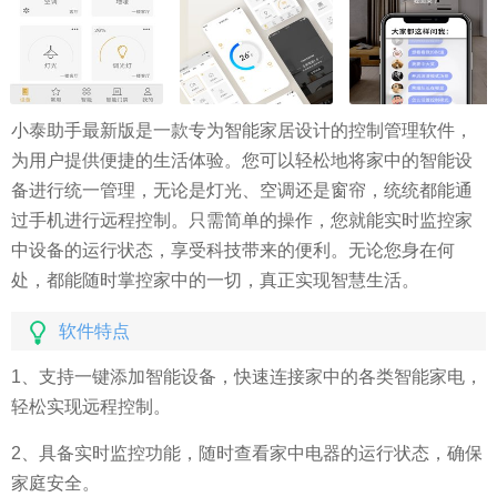
小泰助手最新版是一款专为智能家居设计的控制管理软件，
为用户提供便捷的生活体验。您可以轻松地将家中的智能设
备进行统一管理，无论是灯光、空调还是窗帘，统统都能通
过手机进行远程控制。只需简单的操作，您就能实时监控家
中设备的运行状态，享受科技带来的便利。无论您身在何
处，都能随时掌控家中的一切，真正实现智慧生活。
软件特点
1、支持一键添加智能设备，快速连接家中的各类智能家电，
轻松实现远程控制。
2、具备实时监控功能，随时查看家中电器的运行状态，确保
家庭安全。