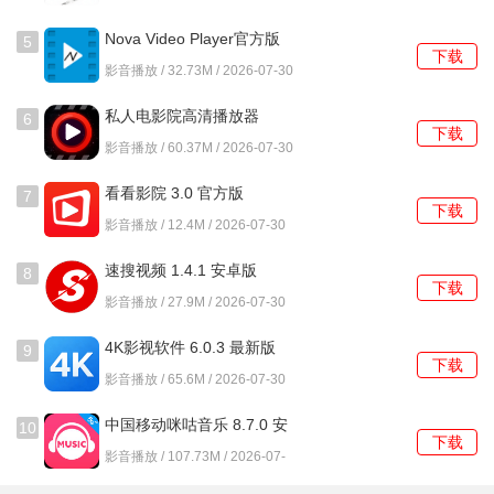
Nova Video Player官方版
5
下载
6.4.28 6.4.28-
影音播放 / 32.73M / 2026-07-30
20260216.1145 安卓版
私人电影院高清播放器
6
下载
1.0.15.1001 安卓版
影音播放 / 60.37M / 2026-07-30
看看影院 3.0 官方版
7
下载
影音播放 / 12.4M / 2026-07-30
速搜视频 1.4.1 安卓版
8
下载
影音播放 / 27.9M / 2026-07-30
4K影视软件 6.0.3 最新版
9
下载
影音播放 / 65.6M / 2026-07-30
中国移动咪咕音乐 8.7.0 安
10
下载
卓版
影音播放 / 107.73M / 2026-07-
30