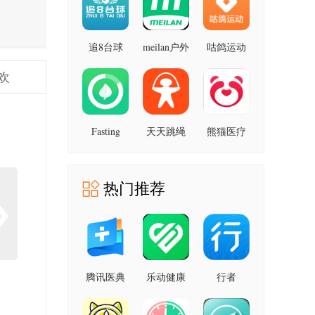
追8台球
meilan户外
咕鸽运动
2.12.2 最
运动
4.4.00028
安卓版
欢
新版
2.2.34 安
卓版
Fasting
天天跳绳
熊猫医疗
2.3.5 安卓
4.1.20 官
4.7.8 安卓
版
方版
版
热门推荐
腾讯医典
乐动健康
行者
2.15.2.55
生活 2.9.6
9.1.8.1 最
官方版
官方版
新版