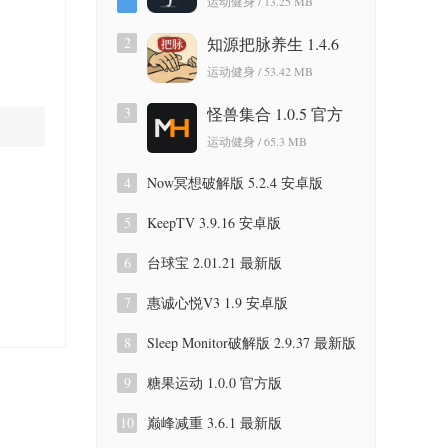
运动健身 / 13.25 MB
2
知源把脉养生 1.4.6
官方版
运动健身 / 53.42 MB
3
怪兽集合 1.0.5 官方
版
运动健身 / 65.3 MB
4
Now冥想破解版 5.2.4 安卓版
5
KeepTV 3.9.16 安卓版
6
台球宝 2.01.21 最新版
7
惠诚心悦V3 1.9 安卓版
8
Sleep Monitor破解版 2.9.37 最新版
9
糖果运动 1.0.0 官方版
10
巅峰减重 3.6.1 最新版