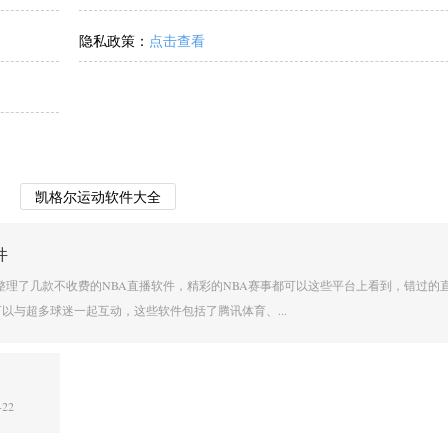
隐私政策：
点击查看
凯格尔运动软件大全
件
家整理了几款不收费的NBA直播软件，精彩的NBA赛事都可以这些平台上看到，错过的
以与超多球迷一起互动，这些软件包括了腾讯体育、...
231 最新版
-22