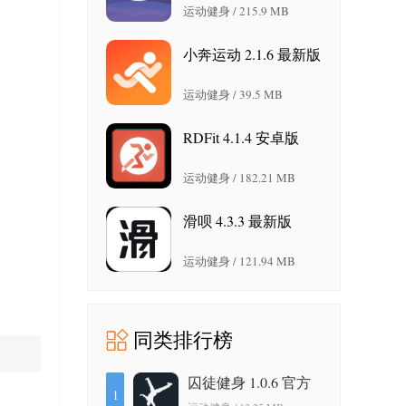
运动健身 / 215.9 MB
小奔运动 2.1.6 最新版
运动健身 / 39.5 MB
RDFit 4.1.4 安卓版
运动健身 / 182.21 MB
滑呗 4.3.3 最新版
运动健身 / 121.94 MB
同类排行榜
囚徒健身 1.0.6 官方
1
版