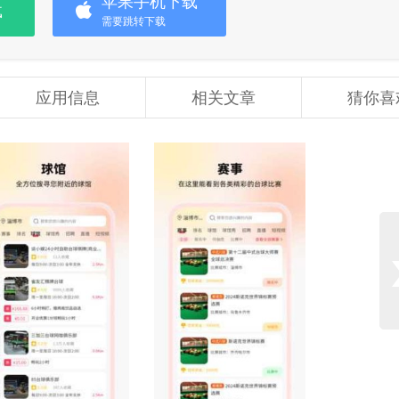
苹果手机下载
载
需要跳转下载
应用信息
相关文章
猜你喜